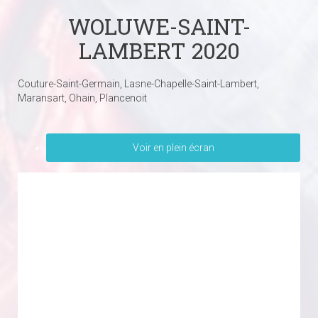
WOLUWE-SAINT-
LAMBERT 2020
Couture-Saint-Germain, Lasne-Chapelle-Saint-Lambert,
Maransart, Ohain, Plancenoit
Voir en plein écran