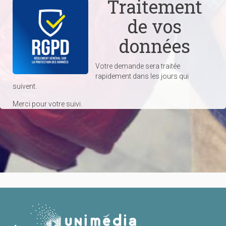
Traitement
de vos
données
Votre demande sera traitée
rapidement dans les jours qui
suivent.
Merci pour votre suivi.