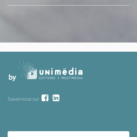
Suivez-nous sur